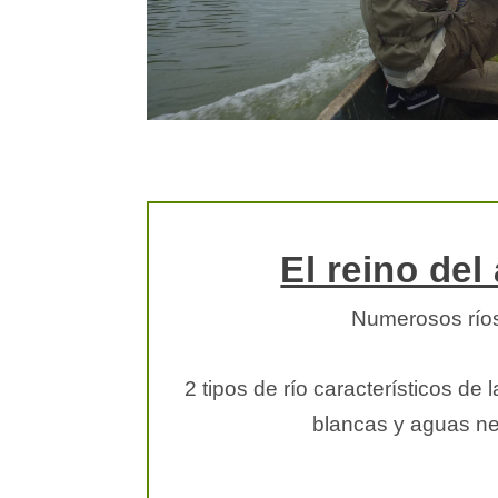
El reino del
Numerosos río
2 tipos de río característicos de
blancas y aguas ne