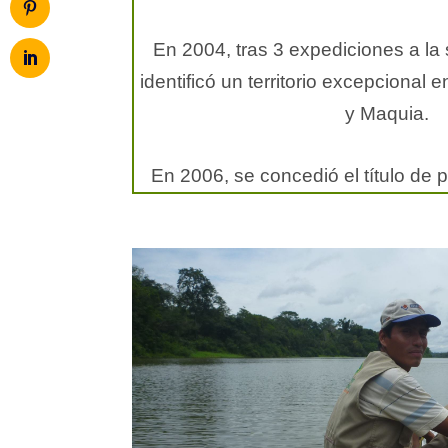
En 2004, tras 3 expediciones a la
identificó un territorio excepcional 
y Maquia.
En 2006, se concedió el título de pr