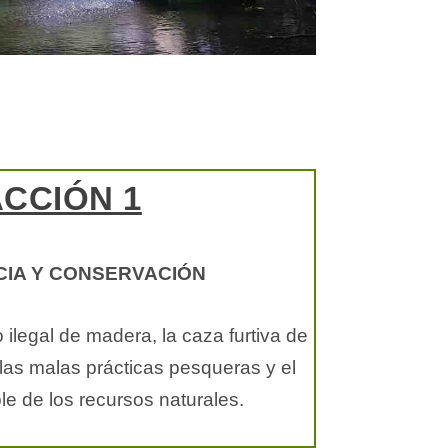
ACCIÓN 1
CIA Y CONSERVACIÓN
o ilegal de madera, la caza furtiva de
 las malas prácticas pesqueras y el
le de los recursos naturales.