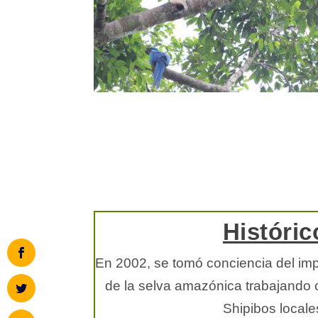
Históric
En 2002, se tomó conciencia del imp
de la selva amazónica trabajando
Shipibos locale