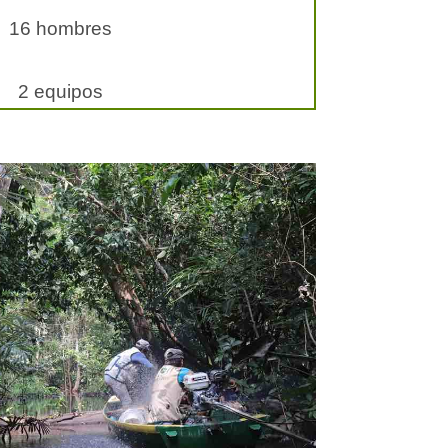
16 hombres
2 equipos