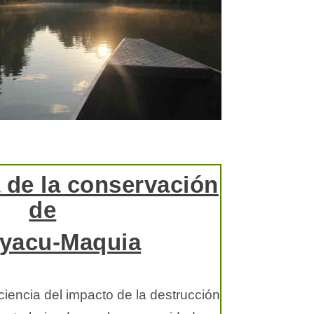
 de la conservación
de
yacu-Maquia
iencia del impacto de la destrucción