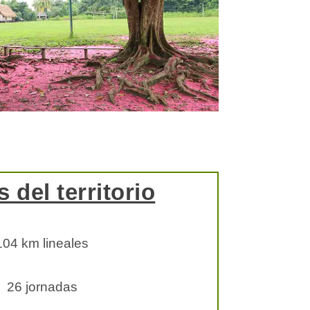
s del territorio
1
04 km lineales
26 jornadas