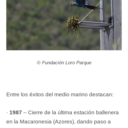
©
Fundación Loro Parque
Entre los éxitos del medio marino destacan:
·
1987
– Cierre de la última estación ballenera
en la Macaronesia (Azores), dando paso a