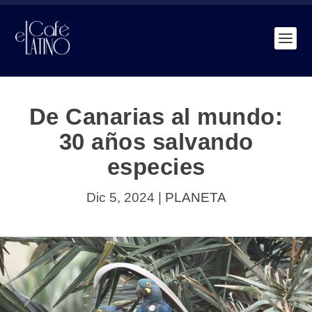
De Canarias al mundo:
30 años salvando
especies
Dic 5, 2024
|
PLANETA