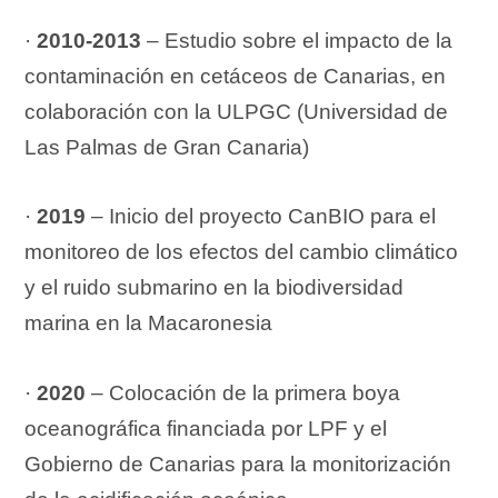
·
2010-2013
– Estudio sobre el impacto de la
contaminación en cetáceos de Canarias, en
colaboración con la ULPGC​ (Universidad de
Las Palmas de Gran Canaria)
·
2019
– Inicio del proyecto CanBIO para el
monitoreo de los efectos del cambio climático
y el ruido submarino en la biodiversidad
marina en la Macaronesia
·
2020
– Colocación de la primera boya
oceanográfica financiada por LPF y el
Gobierno de Canarias para la monitorización