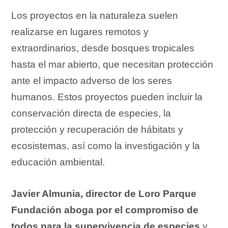
Los proyectos en la naturaleza suelen
realizarse en lugares remotos y
extraordinarios, desde bosques tropicales
hasta el mar abierto, que necesitan protección
ante el impacto adverso de los seres
humanos. Estos proyectos pueden incluir la
conservación directa de especies, la
protección y recuperación de hábitats y
ecosistemas, así como la investigación y la
educación ambiental.
Javier Almunia, director de Loro Parque
Fundación aboga por el compromiso de
todos para la supervivencia de especies
y