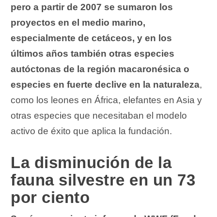
pero a partir de 2007 se sumaron los
proyectos en el medio marino,
especialmente de cetáceos, y en los
últimos años también otras especies
autóctonas de la región macaronésica o
especies en fuerte declive en la naturaleza
,
como los leones en África, elefantes en Asia y
otras especies que necesitaban el modelo
activo de éxito que aplica la fundación.
La disminución de la
fauna silvestre en un 73
por ciento