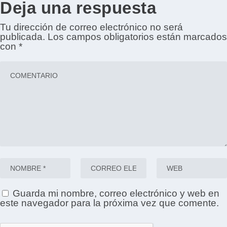
Deja una respuesta
Tu dirección de correo electrónico no será
publicada.
Los campos obligatorios están marcados
con
*
Guarda mi nombre, correo electrónico y web en
este navegador para la próxima vez que comente.