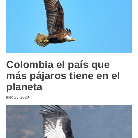
Colombia el país que
más pájaros tiene en el
planeta
julio 23, 2020