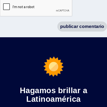
Hagamos brillar a
Latinoamérica