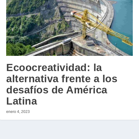
Ecoocreatividad: la
alternativa frente a los
desafíos de América
Latina
enero 4, 2023