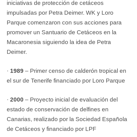
iniciativas de protección de cetáceos
impulsadas por Petra Deimer. WK y Loro
Parque comenzaron con sus acciones para
promover un Santuario de Cetáceos en la
Macaronesia siguiendo la idea de Petra
Deimer.
·
1989
– Primer censo de calderón tropical en
el sur de Tenerife financiado por Loro Parque
·
2000
– Proyecto inicial de evaluación del
estado de conservación de delfines en
Canarias, realizado por la Sociedad Española
de Cetáceos y financiado por LPF