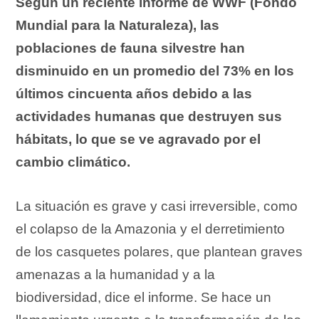
Según un reciente informe de WWF (Fondo
Mundial para la Naturaleza), las
poblaciones de fauna silvestre han
disminuido en un promedio del 73% en los
últimos cincuenta años debido a las
actividades humanas que destruyen sus
hábitats, lo que se ve agravado por el
cambio climático.
La situación es grave y casi irreversible, como
el colapso de la Amazonia y el derretimiento
de los casquetes polares, que plantean graves
amenazas a la humanidad y a la
biodiversidad, dice el informe. Se hace un