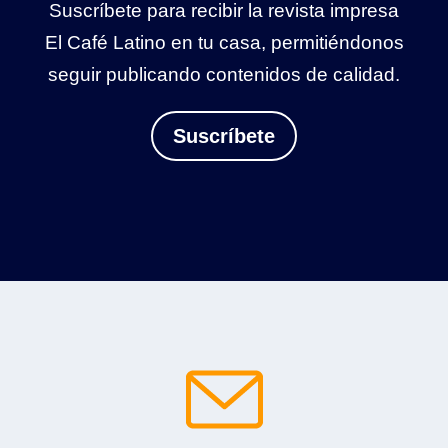
Suscríbete para recibir la revista impresa
El Café Latino en tu casa, permitiéndonos
seguir publicando contenidos de calidad.
Suscríbete