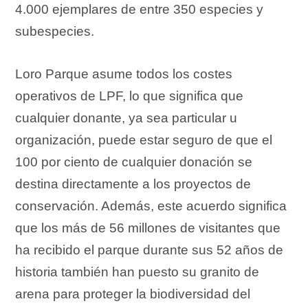
4.000 ejemplares de entre 350 especies y
subespecies.
Loro Parque asume todos los costes
operativos de LPF, lo que significa que
cualquier donante, ya sea particular u
organización, puede estar seguro de que el
100 por ciento de cualquier donación se
destina directamente a los proyectos de
conservación. Además, este acuerdo significa
que los más de 56 millones de visitantes que
ha recibido el parque durante sus 52 años de
historia también han puesto su granito de
arena para proteger la biodiversidad del