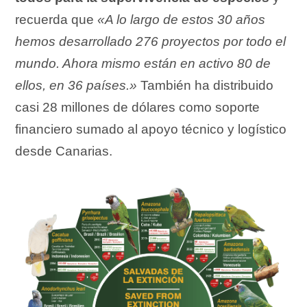
recuerda que
«A lo largo de estos 30 años
hemos desarrollado 276 proyectos por todo el
mundo. Ahora mismo están en activo 80 de
ellos, en 36 países.»
También ha distribuido
casi 28 millones de dólares como soporte
financiero sumado al apoyo técnico y logístico
desde Canarias.