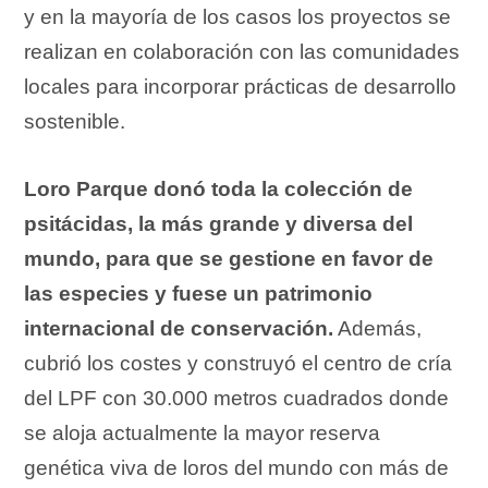
y en la mayoría de los casos los proyectos se
realizan en colaboración con las comunidades
locales para incorporar prácticas de desarrollo
sostenible.
Loro Parque donó toda la colección de
psitácidas, la más grande y diversa del
mundo, para que se gestione en favor de
las especies y fuese un patrimonio
internacional de conservación.
Además,
cubrió los costes y construyó el centro de cría
del LPF con 30.000 metros cuadrados donde
se aloja actualmente la mayor reserva
genética viva de loros del mundo con más de