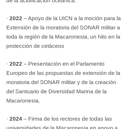
de la acidificación oceánica.
·
2022
– Apoyo de la UICN a la moción para la
Extensión de la moratoria del SONAR militar a
toda la región de la Macaronesia, un hito en la
protección de cetáceos​
·
2022
– Presentación en el Parlamento
Europeo de las propuestas de extensión de la
moratoria del SONAR militar y de la creación
del Santuario de Diversidad Marina de la
Macaronesia.
·
2024
– Firma de los rectores de todas las
universidades de la Macaronesia en apoyo a