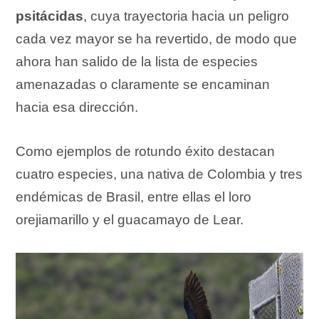
psitácidas
, cuya trayectoria hacia un peligro
cada vez mayor se ha revertido, de modo que
ahora han salido de la lista de especies
amenazadas o claramente se encaminan
hacia esa dirección.
Como ejemplos de rotundo éxito destacan
cuatro especies, una nativa de Colombia y tres
endémicas de Brasil, entre ellas el loro
orejiamarillo y el guacamayo de Lear.