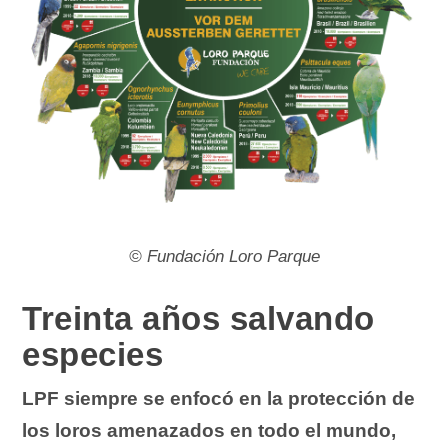
©
Fundación Loro Parque
Treinta años salvando
especies
LPF siempre se enfocó en la protección de
los loros amenazados en todo el mundo,