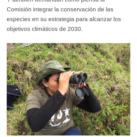
Comisión integrar la conservación de las
especies en su estrategia para alcanzar los
objetivos climáticos de 2030.