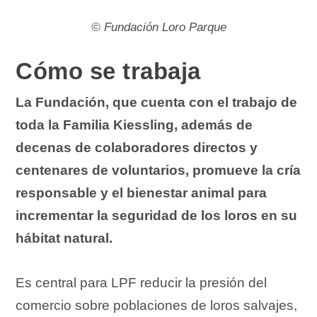
©
Fundación Loro Parque
Cómo se trabaja
La Fundación, que cuenta con el trabajo de
toda la Familia Kiessling, además de
decenas de colaboradores directos y
centenares de voluntarios, promueve la cría
responsable y el bienestar animal para
incrementar la seguridad de los loros en su
hábitat natural.
Es central para LPF reducir la presión del
comercio sobre poblaciones de loros salvajes,