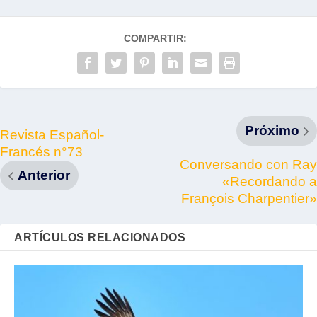
COMPARTIR:
Próximo
Revista Español-
Francés n°73
Conversando con Ray
Anterior
«Recordando a
François Charpentier»
ARTÍCULOS RELACIONADOS