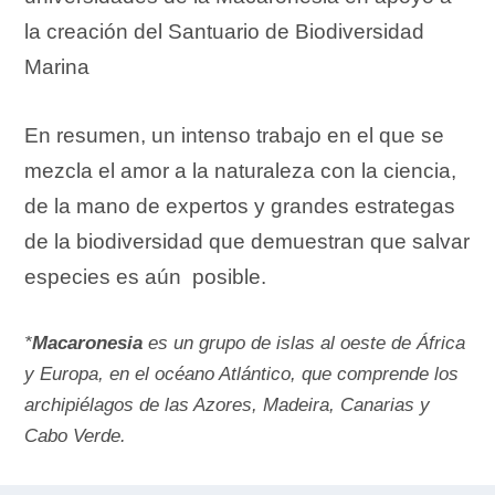
la creación del Santuario de Biodiversidad
Marina
En resumen, un intenso trabajo en el que se
mezcla el amor a la naturaleza con la ciencia,
de la mano de expertos y grandes estrategas
de la biodiversidad que demuestran que salvar
especies es aún posible.
*
Macaronesia
es un grupo de islas al oeste de África
y Europa, en el océano Atlántico, que comprende los
archipiélagos de las Azores, Madeira, Canarias y
Cabo Verde.