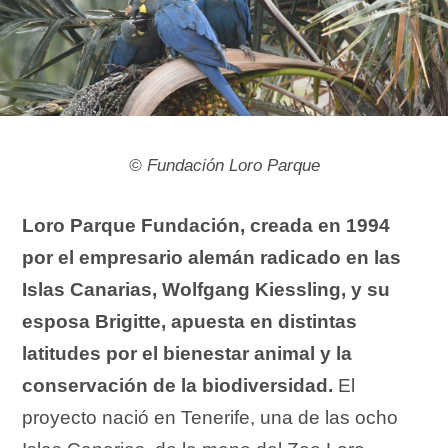
©
Fundación Loro Parque
Loro Parque Fundación, creada en 1994
por el empresario alemán radicado en las
Islas Canarias, Wolfgang Kiessling, y su
esposa Brigitte, apuesta en distintas
latitudes por el bienestar animal y la
conservación de la biodiversidad.
El
proyecto nació en Tenerife, una de las ocho