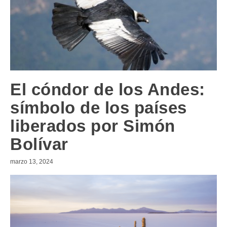
El cóndor de los Andes:
símbolo de los países
liberados por Simón
Bolívar
marzo 13, 2024