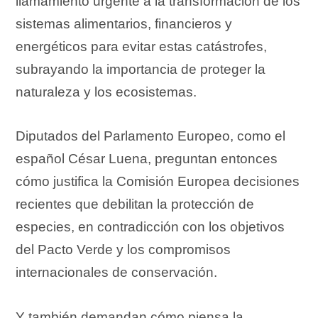
llamamiento urgente a la transformación de los
sistemas alimentarios, financieros y
energéticos para evitar estas catástrofes,
subrayando la importancia de proteger la
naturaleza y los ecosistemas.
Diputados del Parlamento Europeo, como el
español César Luena, preguntan entonces
cómo justifica la Comisión Europea decisiones
recientes que debilitan la protección de
especies, en contradicción con los objetivos
del Pacto Verde y los compromisos
internacionales de conservación.
Y también demandan cómo piensa la