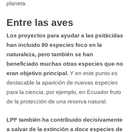
planeta.
Entre las aves
Los proyectos para ayudar a las psitácidas
han incluido 80 especies foco en la
naturaleza, pero también se han
beneficiado muchas otras especies que no
eran objetivo principal.
Y en este punto es
destacable la aparición de nuevas especies
para la ciencia, por ejemplo, en Ecuador fruto
de la protección de una reserva natural.
LPF también ha contribuido decisivamente
a salvar de la extinción a doce especies de