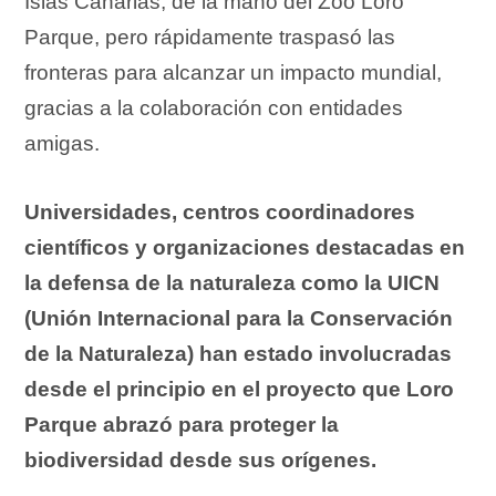
Islas Canarias, de la mano del Zoo Loro
Parque, pero rápidamente traspasó las
fronteras para alcanzar un impacto mundial,
gracias a la colaboración con entidades
amigas.
Universidades, centros coordinadores
científicos y organizaciones destacadas en
la defensa de la naturaleza como la UICN
(Unión Internacional para la Conservación
de la Naturaleza) han estado involucradas
desde el principio en el proyecto que Loro
Parque abrazó para proteger la
biodiversidad desde sus orígenes.