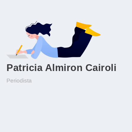
Patricia Almiron Cairoli
Periodista