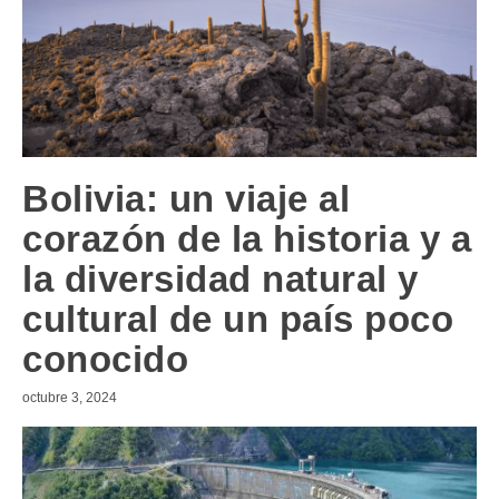
Bolivia: un viaje al
corazón de la historia y a
la diversidad natural y
cultural de un país poco
conocido
octubre 3, 2024