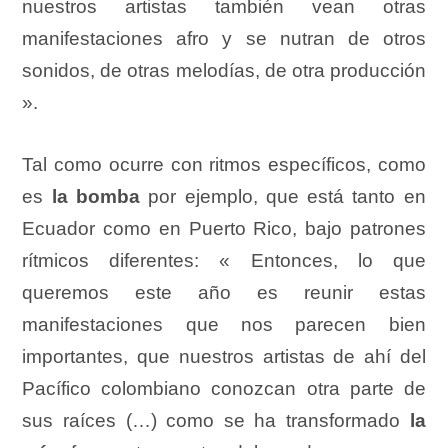
nuestros artistas también vean otras
manifestaciones afro y se nutran de otros
sonidos, de otras melodías, de otra producción
».
Tal como ocurre con ritmos específicos, como
es
la bomba
por ejemplo, que está tanto en
Ecuador como en Puerto Rico, bajo patrones
rítmicos diferentes: « Entonces, lo que
queremos este año es reunir estas
manifestaciones que nos parecen bien
importantes, que nuestros artistas de ahí del
Pacífico colombiano conozcan otra parte de
sus raíces (…) como se ha transformado
la