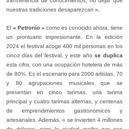
transferencia de conocimientos, no dejar que
nuestras tradiciones desaparezcan ».
El
« Petronio »
como es conocido ahora, tiene
un prontuario impresionante. En la edición
2024 el festival acoge 400 mil personas en los
cinco días del festival, y este año
se duplica
esta cifra, con una ocupación hotelera de más
de 80%. Es el escenario para 2000 artistas, 70
y 80 agrupaciones musicales que se
presentan en cinco tarimas, una tarima
principal y cuatro tarimas alternas, y centenas
de emprendimientos gastronómicos y
artesanales. Además, « se invierten 4 millones