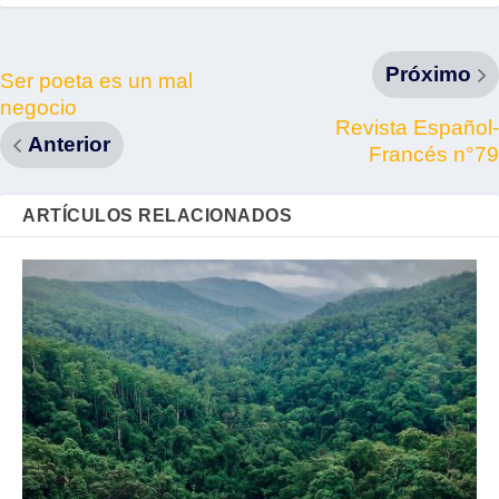
Próximo
Ser poeta es un mal
negocio
Revista Español-
Anterior
Francés n°79
ARTÍCULOS RELACIONADOS