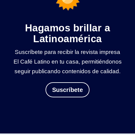
Hagamos brillar a
Latinoamérica
Suscríbete para recibir la revista impresa
El Café Latino en tu casa, permitiéndonos
seguir publicando contenidos de calidad.
Suscríbete