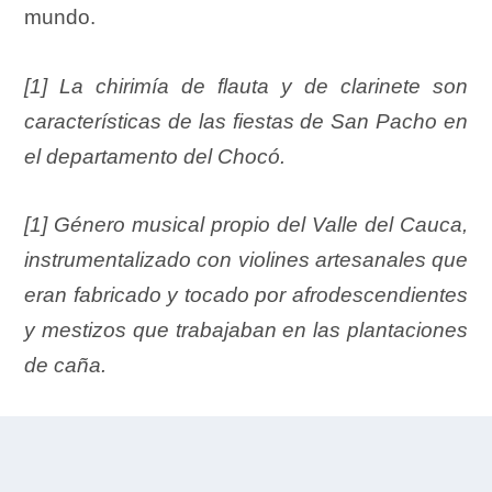
mundo.
[1]
La chirimía de flauta y de clarinete son
características de las fiestas de San Pacho en
el departamento del Chocó.
[1]
Género musical propio del Valle del Cauca,
instrumentalizado con violines artesanales que
eran fabricado y tocado por afrodescendientes
y mestizos que trabajaban en las plantaciones
de caña.