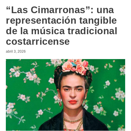
“Las Cimarronas”: una
representación tangible
de la música tradicional
costarricense
abril 3, 2026