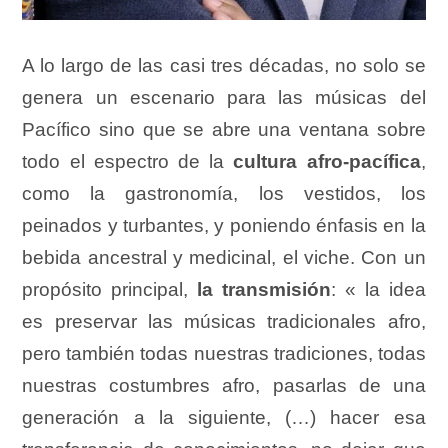
A lo largo de las casi tres décadas, no solo se
genera un escenario para las músicas del
Pacífico sino que se abre una ventana sobre
todo el espectro de la
cultura afro-pacífica
,
como la gastronomía, los vestidos, los
peinados y turbantes, y poniendo énfasis en la
bebida ancestral y medicinal, el viche. Con un
propósito principal,
la transmisión
: « la idea
es preservar las músicas tradicionales afro,
pero también todas nuestras tradiciones, todas
nuestras costumbres afro, pasarlas de una
generación a la siguiente, (…) hacer esa