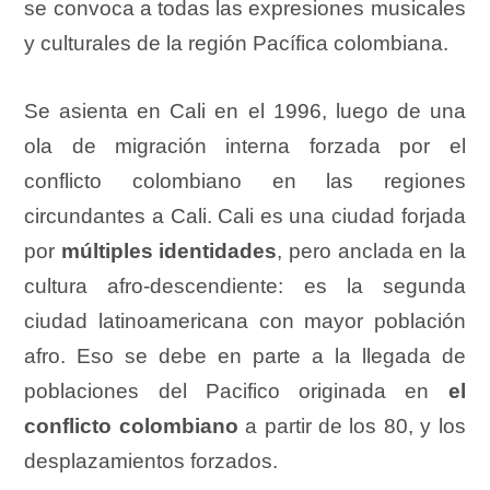
se convoca a todas las expresiones musicales
y culturales de la región Pacífica colombiana.
Se asienta en Cali en el 1996, luego de una
ola de migración interna forzada por el
conflicto colombiano en las regiones
circundantes a Cali. Cali es una ciudad forjada
por
múltiples identidades
, pero anclada en la
cultura afro-descendiente: es la segunda
ciudad latinoamericana con mayor población
afro. Eso se debe en parte a la llegada de
poblaciones del Pacifico originada en
el
conflicto colombiano
a partir de los 80, y los
desplazamientos forzados.