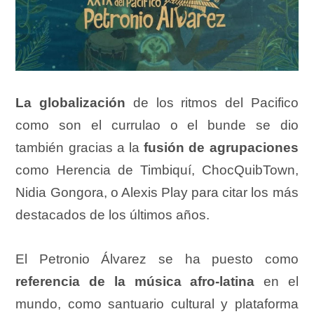
La globalización
de los ritmos del Pacifico
como son el currulao o el bunde se dio
también gracias a la
fusión de agrupaciones
como Herencia de Timbiquí, ChocQuibTown,
Nidia Gongora, o Alexis Play para citar los más
destacados de los últimos años.
El Petronio Álvarez se ha puesto como
referencia de la música afro-latina
en el
mundo, como santuario cultural y plataforma