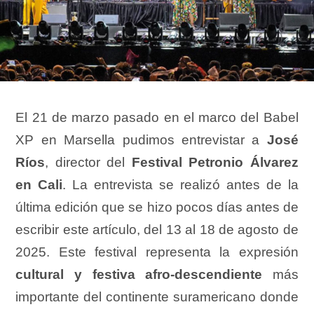
El 21 de marzo pasado en el marco del Babel
XP en Marsella pudimos entrevistar a
José
Ríos
, director del
Festival Petronio Álvarez
en Cali
. La entrevista se realizó antes de la
última edición que se hizo pocos días antes de
escribir este artículo, del 13 al 18 de agosto de
2025. Este festival representa la expresión
cultural y festiva afro-descendiente
más
importante del continente suramericano donde