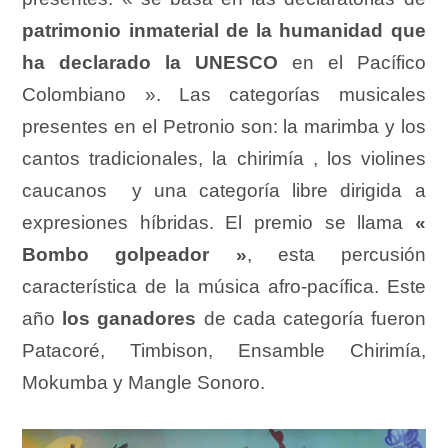
patrimonio inmaterial de la humanidad que
ha declarado la UNESCO
en el Pacífico
Colombiano ». Las categorías musicales
presentes en el Petronio son: la marimba y los
cantos tradicionales, la chirim
ía , los violines
caucanos y una categoría libre dirigida a
expresiones híbridas. El premio se llama
«
Bombo golpeador »
, esta percusión
característica de la música afro-pacífica. Este
año
los ganadores
de cada categoría fueron
Patacoré, Timbison, Ensamble Chirimía,
Mokumba y Mangle Sonoro.