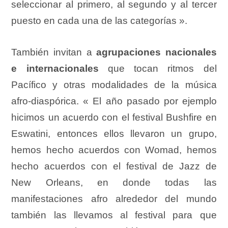
seleccionar al primero, al segundo y al tercer
puesto en cada una de las categorías ».
También invitan a
agrupaciones nacionales
e internacionales
que tocan ritmos del
Pacífico y otras modalidades de la música
afro-diaspórica. « El año pasado por ejemplo
hicimos un acuerdo con el festival Bushfire en
Eswatini, entonces ellos llevaron un grupo,
hemos hecho acuerdos con Womad, hemos
hecho acuerdos con el festival de Jazz de
New Orleans, en donde todas las
manifestaciones afro alrededor del mundo
también las llevamos al festival para que