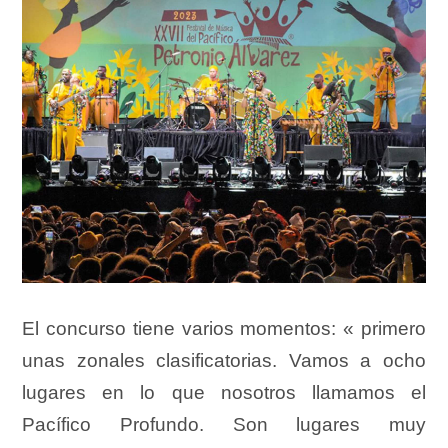
El concurso tiene varios momentos: « primero
unas zonales clasificatorias. Vamos a ocho
lugares en lo que nosotros llamamos el
Pacífico Profundo. Son lugares muy