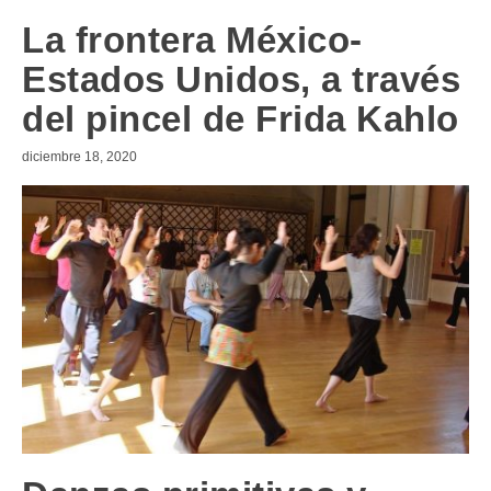
La frontera México-
Estados Unidos, a través
del pincel de Frida Kahlo
diciembre 18, 2020