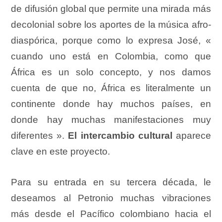
de difusión global que permite una mirada más
decolonial sobre los aportes de la música afro-
diaspórica, porque como lo expresa José, «
cuando uno está en Colombia, como que
África es un solo concepto, y nos damos
cuenta de que no, África es literalmente un
continente donde hay muchos países, en
donde hay muchas manifestaciones muy
diferentes ».
El intercambio cultural
aparece
clave en este proyecto.
Para su entrada en su tercera década, le
deseamos al Petronio muchas vibraciones
más desde el Pacífico colombiano hacia el