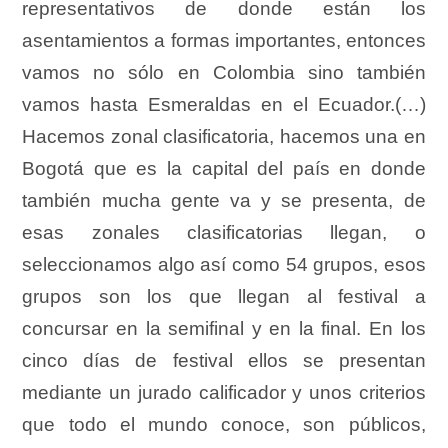
representativos de donde están los
asentamientos a formas importantes, entonces
vamos no sólo en Colombia sino también
vamos hasta Esmeraldas en el Ecuador.(…)
Hacemos zonal clasificatoria, hacemos una en
Bogotá que es la capital del país en donde
también mucha gente va y se presenta, de
esas zonales clasificatorias llegan, o
seleccionamos algo así como 54 grupos, esos
grupos son los que llegan al festival a
concursar en la semifinal y en la final. En los
cinco días de festival ellos se presentan
mediante un jurado calificador y unos criterios
que todo el mundo conoce, son públicos,