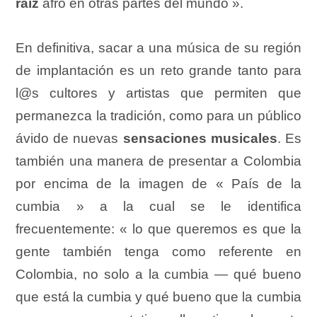
raíz
afro en otras partes del mundo ».
En definitiva, sacar a una música de su región
de implantación es un reto grande tanto para
l@s cultores y artistas que permiten que
permanezca la tradición, como para un público
ávido de nuevas
sensaciones musicales
. Es
también una manera de presentar a Colombia
por encima de la imagen de « País de la
cumbia » a la cual se le identifica
frecuentemente: « lo que queremos es que la
gente también tenga como referente en
Colombia, no solo a la cumbia — qué bueno
que está la cumbia y qué bueno que la cumbia