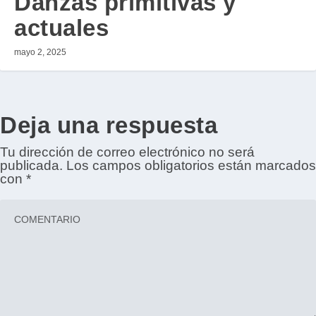
Danzas primitivas y
actuales
mayo 2, 2025
Deja una respuesta
Tu dirección de correo electrónico no será
publicada.
Los campos obligatorios están marcados
con
*