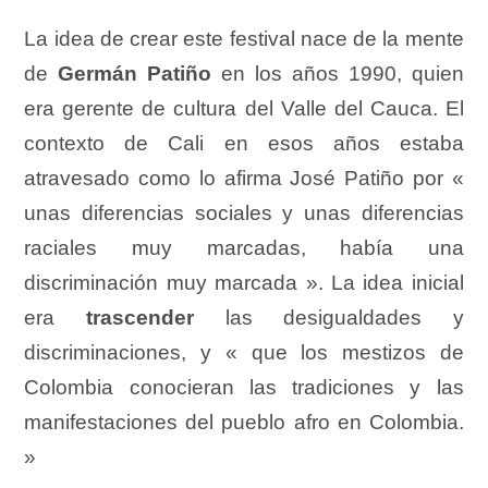
La idea de crear este festival nace de la mente
de
Germán Patiño
en los años 1990, quien
era gerente de cultura del Valle del Cauca.
El
contexto de Cali en esos años estaba
atravesado como lo afirma José Patiño por «
unas diferencias sociales y unas diferencias
raciales muy marcadas, había una
discriminación muy marcada ». La idea inicial
era
trascender
las desigualdades y
discriminaciones, y « que los mestizos de
Colombia conocieran las tradiciones y las
manifestaciones del pueblo afro en Colombia.
»