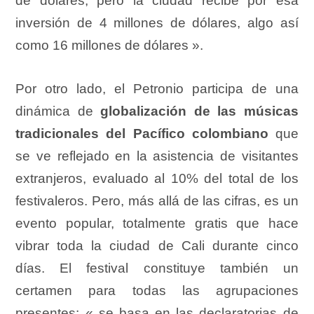
de dólares, pero la ciudad recibe por esa
inversión de 4 millones de dólares, algo así
como 16 millones de dólares ».
Por otro lado, el Petronio participa de una
dinámica de
globalización de las músicas
tradicionales del Pacífico colombiano
que
se ve reflejado en la asistencia de visitantes
extranjeros, evaluado al 10% del total de los
festivaleros. Pero, más allá de las cifras, es un
evento popular, totalmente gratis que hace
vibrar toda la ciudad de Cali durante cinco
días. El festival constituye también un
certamen para todas las agrupaciones
presentes: « se basa en las declaratorias de