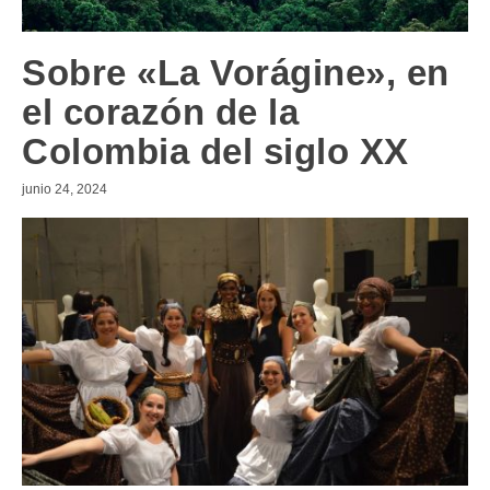
Sobre «La Vorágine», en
el corazón de la
Colombia del siglo XX
junio 24, 2024