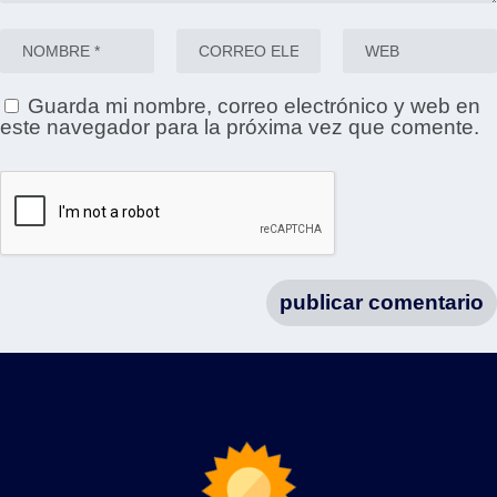
Guarda mi nombre, correo electrónico y web en
este navegador para la próxima vez que comente.