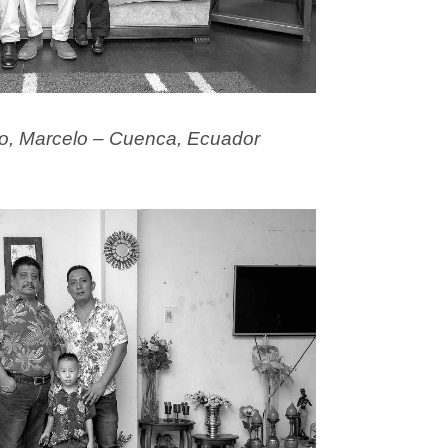
lo, Marcelo – Cuenca, Ecuador