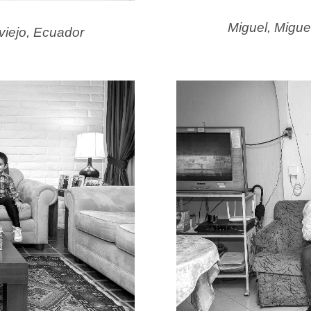
Miguel, Migue
viejo, Ecuador