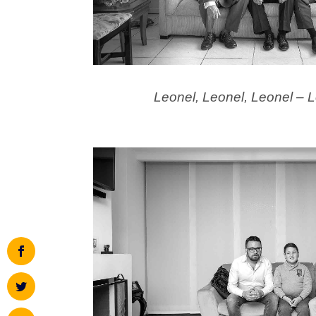
Leonel, Leonel, Leonel – 