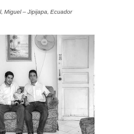
l, Miguel – Jipijapa, Ecuador