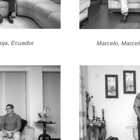
Loja, Ecuador
Marcelo, Marce