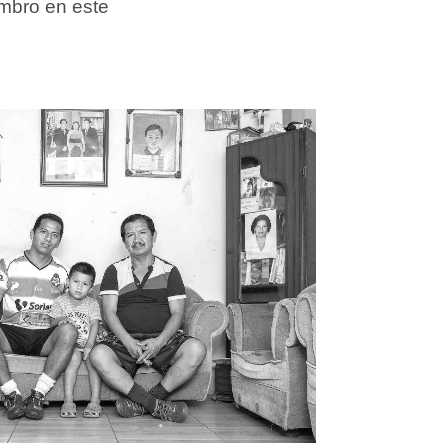
mbro en este