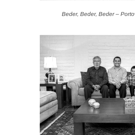
Beder, Beder, Beder – Porto