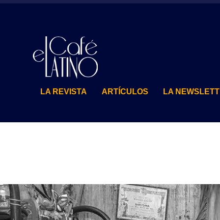
LA REVISTA
ARTÍCULOS
LA NEWSLET