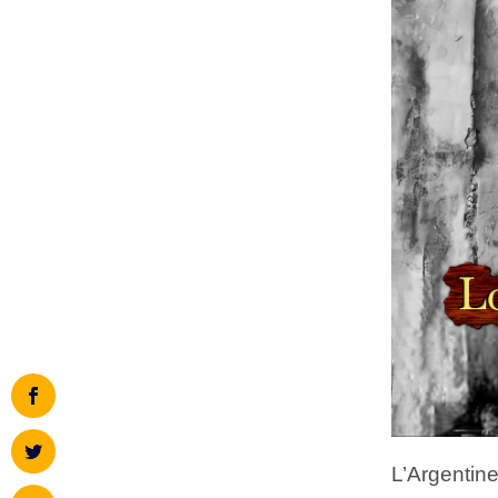
L’Argentin