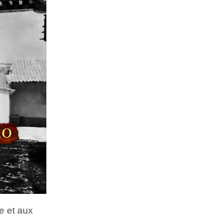
e et aux