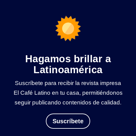
Hagamos brillar a
Latinoamérica
Suscríbete para recibir la revista impresa
El Café Latino en tu casa, permitiéndonos
seguir publicando contenidos de calidad.
Suscríbete