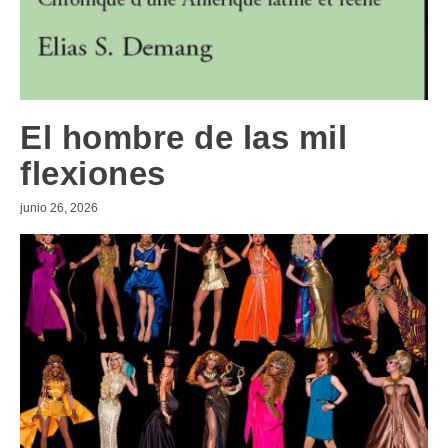
El hombre de las mil
flexiones
junio 26, 2026