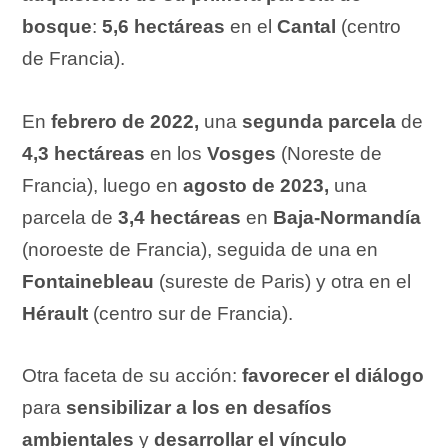
bosque
:
5,6 hectáreas
en el
Cantal
(centro
de Francia).
En
febrero de 2022,
una
segunda parcela
de
4,3 hectáreas
en los
Vosges
(Noreste de
Francia), luego en
agosto de 2023,
una
parcela de
3,4 hectáreas
en
Baja-Normandía
(noroeste de Francia), seguida de una en
Fontainebleau
(sureste de Paris) y otra en el
Hérault
(centro sur de Francia).
Otra faceta de su acción:
favorecer el diálogo
para
sensibilizar a los en desafíos
ambientales
y
desarrollar el vínculo