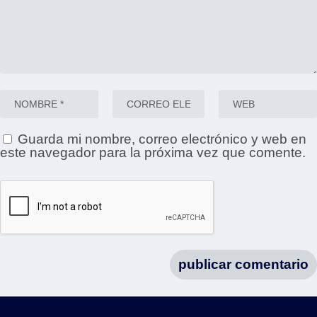
Guarda mi nombre, correo electrónico y web en
este navegador para la próxima vez que comente.