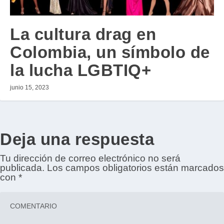
La cultura drag en
Colombia, un símbolo de
la lucha LGBTIQ+
junio 15, 2023
Deja una respuesta
Tu dirección de correo electrónico no será
publicada.
Los campos obligatorios están marcados
con
*