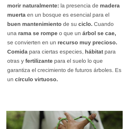
morir naturalmente:
la presencia de
madera
muerta
en un bosque es esencial para el
buen mantenimiento
de su
ciclo.
Cuando
una
rama se rompe
o que un
árbol se cae,
se convierten en un
recurso muy precioso.
Comida
para ciertas especies,
hábitat
para
otras y
fertilizante
para el suelo lo que
garantiza el crecimiento de futuros árboles. Es
un
círculo virtuoso.