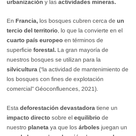
urbanización
y las
actividades mineras.
En
Francia,
los bosques cubren cerca de
un
tercio del territorio
, lo que la convierte en el
cuarto país europeo
en términos de
superficie
forestal.
La gran mayoría de
nuestros bosques se utilizan para la
silvicultura
(“la actividad de mantenimiento de
los bosques con fines de explotación
comercial” Géoconfluences, 2021).
Esta
deforestación devastadora
tiene un
impacto directo
sobre el
equilibrio
de
nuestro
planeta
ya que los
árboles
juegan un