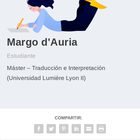
Margo d'Auria
Estudiante
Máster – Traducción e Interpretación
(Universidad Lumière Lyon II)
COMPARTIR: