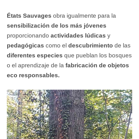
États Sauvages
obra igualmente para la
sensibilización de los más jóvenes
proporcionando
actividades lúdicas
y
pedagógicas
como el
descubrimiento
de las
diferentes especies
que pueblan los bosques
o el aprendizaje de la
fabricación de objetos
eco responsables.