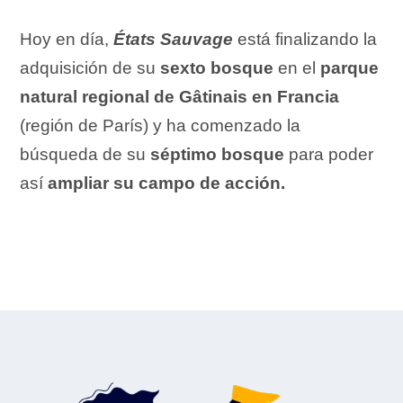
Hoy en día,
États Sauvage
está finalizando la
adquisición de su
sexto bosque
en el
parque
natural regional de Gâtinais en Francia
(región de París) y ha comenzado la
búsqueda de su
séptimo bosque
para poder
así
ampliar su campo de acción.