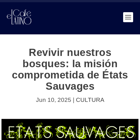
Revivir nuestros
bosques: la misión
comprometida de États
Sauvages
Jun 10, 2025
|
CULTURA