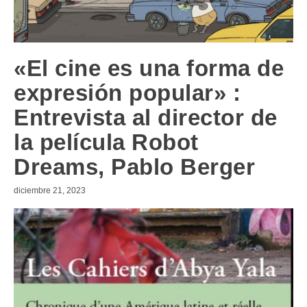
«El cine es una forma de
expresión popular» :
Entrevista al director de
la película Robot
Dreams, Pablo Berger
diciembre 21, 2023