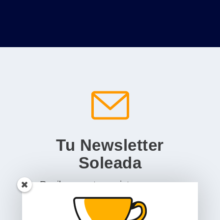
Tu Newsletter
Soleada
Recibe nuestra revista por correo
electrónico, con una selección de los
mejores artículos, para redescubrir