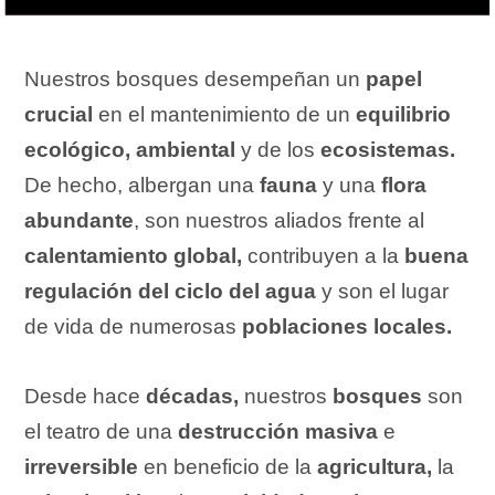
Nuestros bosques desempeñan un
papel
crucial
en el mantenimiento de un
equilibrio
ecológico, ambiental
y de los
ecosistemas.
De hecho, albergan una
fauna
y una
flora
abundante
, son nuestros aliados frente al
calentamiento global,
contribuyen a la
buena
regulación del ciclo del agua
y son el lugar
de vida de numerosas
poblaciones locales.
Desde hace
décadas,
nuestros
bosques
son
el teatro de una
destrucción masiva
e
irreversible
en beneficio de la
agricultura,
la